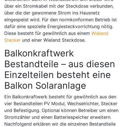
über ein Stromkabel mit der Steckdose verbunden,
über die der gewonnene Strom ins Hausnetz
eingespeist wird. Für den normkonformen Betrieb ist
dafür eine spezielle Energiesteckvorrichtung nötig.
Diese besteht für gewöhnlich aus einem
Wieland
Stecker
und einer Wieland Steckdose.
Balkonkraftwerk
Bestandteile – aus diesen
Einzelteilen besteht eine
Balkon Solaranlage
Ein Balkonkraftwerk besteht für gewöhnlich aus den
vier Bestandteilen PV Modul, Wechselrichter, Stecker
und Befestigung. Optional können Betreiber um einen
Stromzähler und einen Batteriespeicher erweitern.
Nachfolgend erklären wir die einzelnen Bestandteile