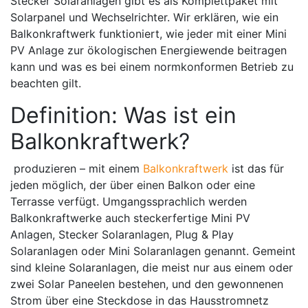
Stecker Solaranlagen gibt es als Komplettpaket mit
Solarpanel und Wechselrichter. Wir erklären, wie ein
Balkonkraftwerk funktioniert, wie jeder mit einer Mini
PV Anlage zur ökologischen Energiewende beitragen
kann und was es bei einem normkonformen Betrieb zu
beachten gilt.
Definition: Was ist ein
Balkonkraftwerk?
produzieren – mit einem
Balkonkraftwerk
ist das für
jeden möglich, der über einen Balkon oder eine
Terrasse verfügt. Umgangssprachlich werden
Balkonkraftwerke auch steckerfertige Mini PV
Anlagen, Stecker Solaranlagen, Plug & Play
Solaranlagen oder Mini Solaranlagen genannt. Gemeint
sind kleine Solaranlagen, die meist nur aus einem oder
zwei Solar Paneelen bestehen, und den gewonnenen
Strom über eine Steckdose in das Hausstromnetz