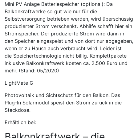
Mini PV Anlage Batteriespeicher (optional)
: Da
Balkonkraftwerke so gut wie nur für die
Selbstversorgung betrieben werden, wird überschüssig
produzierter Strom verschenkt. Abhilfe schafft hier ein
Stromspeicher. Der produzierte Strom wird dann in
den Speicher eingespeist und von dort nur abgegeben,
wenn er zu Hause auch verbraucht wird. Leider ist
die Speichertechnologie nicht billig. Komplettpakete
inklusive Balkonkraftwerk kosten ca. 2.500 Euro und
mehr. (Stand: 05/2020)
LightMate G
Photovoltaik und Sichtschutz für den Balkon. Das
Plug-In Solarmodul speist den Strom zurück in die
Steckdose.
Erhältlich bei:
Balkonkraftwerk – die