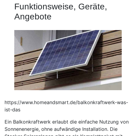
Funktionsweise, Geräte,
Angebote
https://www.homeandsmart.de/balkonkraftwerk-was-
ist-das
Ein Balkonkraftwerk erlaubt die einfache Nutzung von
Sonnenenergie, ohne aufwändige Installation. Die