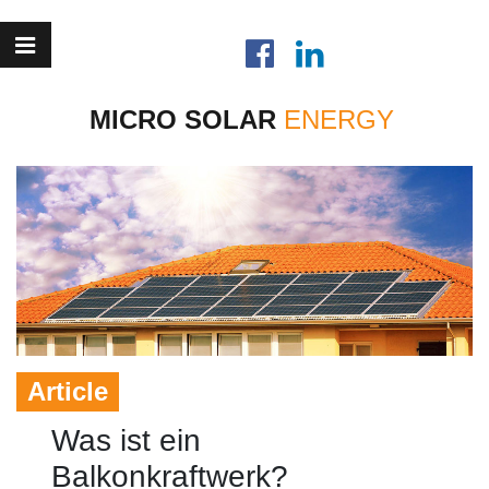
MICRO SOLAR
Article
Was ist ein
Balkonkraftwerk?