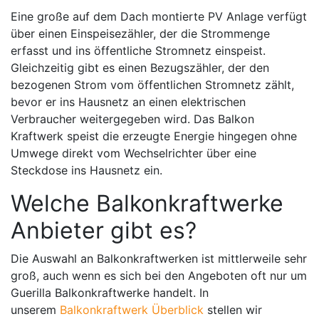
Eine große auf dem Dach montierte PV Anlage verfügt
über einen Einspeisezähler, der die Strommenge
erfasst und ins öffentliche Stromnetz einspeist.
Gleichzeitig gibt es einen Bezugszähler, der den
bezogenen Strom vom öffentlichen Stromnetz zählt,
bevor er ins Hausnetz an einen elektrischen
Verbraucher weitergegeben wird. Das Balkon
Kraftwerk speist die erzeugte Energie hingegen ohne
Umwege direkt vom Wechselrichter über eine
Steckdose ins Hausnetz ein.
Welche Balkonkraftwerke
Anbieter gibt es?
Die Auswahl an Balkonkraftwerken ist mittlerweile sehr
groß, auch wenn es sich bei den Angeboten oft nur um
Guerilla Balkonkraftwerke handelt. In
unserem
Balkonkraftwerk Überblick
stellen wir