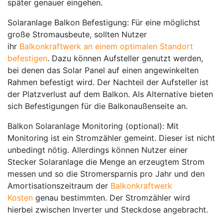
später genauer eingehen.
Solaranlage Balkon Befestigung:
Für eine möglichst
große Stromausbeute, sollten Nutzer
ihr
Balkonkraftwerk an einem optimalen Standort
befestigen
. Dazu können Aufsteller genutzt werden,
bei denen das Solar Panel auf einen angewinkelten
Rahmen befestigt wird. Der Nachteil der Aufsteller ist
der Platzverlust auf dem Balkon. Als Alternative bieten
sich Befestigungen für die Balkonaußenseite an.
Balkon Solaranlage Monitoring (optional)
: Mit
Monitoring ist ein Stromzähler gemeint. Dieser ist nicht
unbedingt nötig. Allerdings können Nutzer einer
Stecker Solaranlage die Menge an erzeugtem Strom
messen und so die Stromersparnis pro Jahr und den
Amortisationszeitraum der
Balkonkraftwerk
Kosten
genau bestimmten. Der Stromzähler wird
hierbei zwischen Inverter und Steckdose angebracht.