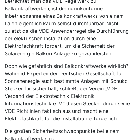
Betrachtet man das VDE Regelwerk zu
Balkonkraftwerken, ist die normkonforme
Inbetriebnahme eines Balkonkraftwerks von einem
Laien eigentlich kaum selbst durchführbar. Nicht
zuletzt da die VDE Anwenderregel die Durchführung
der elektrischen Installation durch eine
Elektrofachkraft fordert, um die Sicherheit der
Solarenergie Balkon Anlage zu gewährleisten.
Doch wie gefährlich sind Balkonkraftwerke wirklich?
Während Experten der Deutschen Gesellschaft für
Sonnenenergie auch bestimmte Anlagen mit Schuko
Stecker für sicher hält, schließt der Verein „VDE
Verband der Elektrotechnik Elektronik
Informationstechnik e. V.“ diesen Stecker durch seine
VDE Richtlinien faktisch aus und macht eine
Elektrofachkraft für die Installation erforderlich.
Die großen Sicherheitsschwachpunkte bei einem
Balkonkraftwerk sind: