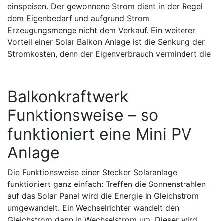
einspeisen. Der gewonnene Strom dient in der Regel
dem Eigenbedarf und aufgrund Strom
Erzeugungsmenge nicht dem Verkauf. Ein weiterer
Vorteil einer Solar Balkon Anlage ist die Senkung der
Stromkosten, denn der Eigenverbrauch vermindert die
Balkonkraftwerk
Funktionsweise – so
funktioniert eine Mini PV
Anlage
Die Funktionsweise einer Stecker Solaranlage
funktioniert ganz einfach: Treffen die Sonnenstrahlen
auf das Solar Panel wird die Energie in Gleichstrom
umgewandelt. Ein Wechselrichter wandelt den
Gleichstrom dann in Wechselstrom um. Dieser wird