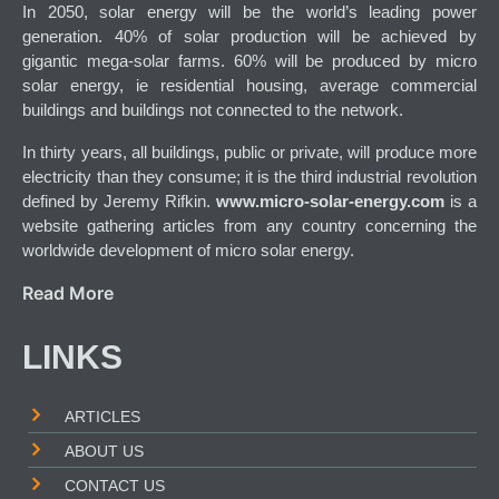
In 2050, solar energy will be the world’s leading power
generation. 40% of solar production will be achieved by
gigantic mega-solar farms. 60% will be produced by micro
solar energy, ie residential housing, average commercial
buildings and buildings not connected to the network.
In thirty years, all buildings, public or private, will produce more
electricity than they consume; it is the third industrial revolution
defined by Jeremy Rifkin.
www.micro-solar-energy.com
is a
website gathering articles from any country concerning the
worldwide development of micro solar energy.
Read More
LINKS
ARTICLES
ABOUT US
CONTACT US