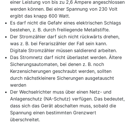
einer Leistung von bis zu 2,6 Ampere angeschlossen
werden können. Bei einer Spannung von 230 Volt
ergibt das knapp 600 Watt.
Es darf nicht die Gefahr eines elektrischen Schlags
bestehen, z. B. durch freiliegende Metallstifte.
Der Stromzähler darf sich nicht rückwärts drehen,
was z. B. bei Ferariszähler der Fall sein kann.
Digitale Stromzähler müssen saldierend arbeiten.
Das Stromnetz darf nicht überlastet werden. Ältere
Sicherungsautomaten, bei denen z. B. noch
Kerzensicherungen geschraubt werden, sollten
durch nächstkleinere Sicherungen ausgetauscht
werden
Der Wechselrichter muss über einen Netz- und
Anlagenschutz (NA-Schutz) verfügen. Das bedeutet,
dass sich das Gerät abschalten muss, sobald die
Spannung einen bestimmten Grenzwert
überschreitet.