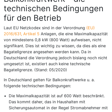
technischen Bedingungen
für den Betrieb
Laut EU Netzkodex sind in der Verordnung
(EU)
2016/631, Artikel 5
Anlagen, die eine Maximalkapazität
von mindestens 0,8 kW (800 Watt) aufweisen, nicht
signifikant. Dies ist wichtig zu wissen, da dies als eine
Bagatellgrenze angesehen werden kann. Da in
Deutschland die Verordnung jedoch bislang noch nicht
umgesetzt ist, existiert auch keine technische
Bagatellgrenze. (Stand: 05/2020)
In Deutschland gelten für Balkonkraftwerke u. a.
folgende technischen Bedingungen:
Die Maximalkapazität ist auf 600 Watt beschränkt.
Das kommt daher, das in Haushalten mit
Sicherungsautomat in der Regel Stromabnehmer mit