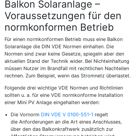
Balkon Solaranlage –
Voraussetzungen für den
normkonformen Betrieb
Für einen normkonformen Betrieb muss eine Balkon
Solaranlage die DIN VDE Normen einhalten. Die
Normen sind zwar keine Gesetze, spiegeln aber den
aktuellen Stand der Technik wider. Bei Nichteinhaltung
müssen Nutzer im Brandfall mit rechtlichen Nachteilen
rechnen. Zum Beispiel, wenn das Stromnetz überlastet.
Folgende drei wichtige VDE Normen und Richtlinien
sollten u. a. für eine VDE normkonforme Installation
einer Mini PV Anlage eingehalten werden:
Die Vornorm
DIN VDE V 0100-551-1
regelt
die
Anforderungen an die Art eines Anschlusses
,
über den das Balkonkraftwerk zusätzlich zur