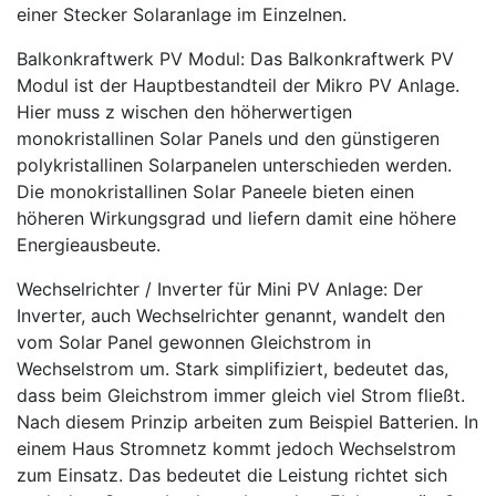
einer Stecker Solaranlage im Einzelnen.
Balkonkraftwerk PV Modul
: Das Balkonkraftwerk PV
Modul ist der Hauptbestandteil der Mikro PV Anlage.
Hier muss z wischen den höherwertigen
monokristallinen Solar Panels und den günstigeren
polykristallinen Solarpanelen unterschieden werden.
Die monokristallinen Solar Paneele bieten einen
höheren Wirkungsgrad und liefern damit eine höhere
Energieausbeute.
Wechselrichter / Inverter für Mini PV Anlage
: Der
Inverter, auch Wechselrichter genannt, wandelt den
vom Solar Panel gewonnen Gleichstrom in
Wechselstrom um. Stark simplifiziert, bedeutet das,
dass beim Gleichstrom immer gleich viel Strom fließt.
Nach diesem Prinzip arbeiten zum Beispiel Batterien. In
einem Haus Stromnetz kommt jedoch Wechselstrom
zum Einsatz. Das bedeutet die Leistung richtet sich