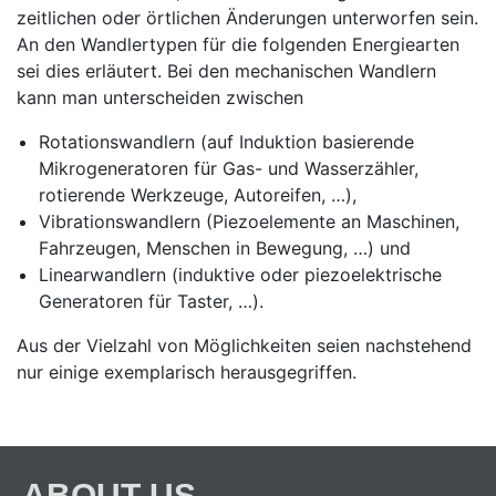
zeitlichen oder örtlichen Änderungen unterworfen sein.
An den Wandlertypen für die folgenden Energiearten
sei dies erläutert. Bei den mechanischen Wandlern
kann man unterscheiden zwischen
Rotationswandlern (auf Induktion basierende
Mikrogeneratoren für Gas- und Wasserzähler,
rotierende Werkzeuge, Autoreifen, …),
Vibrationswandlern (Piezoelemente an Maschinen,
Fahrzeugen, Menschen in Bewegung, …) und
Linearwandlern (induktive oder piezoelektrische
Generatoren für Taster, …).
Aus der Vielzahl von Möglichkeiten seien nachstehend
nur einige exemplarisch herausgegriffen.
ABOUT US