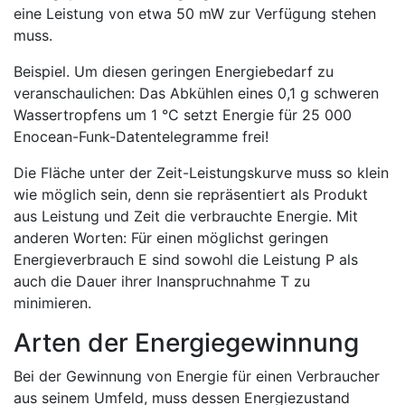
eine Leistung von etwa 50 mW zur Verfügung stehen
muss.
Beispiel. Um diesen geringen Energiebedarf zu
veranschaulichen: Das Abkühlen eines 0,1 g schweren
Wassertropfens um 1 °C setzt Energie für 25 000
Enocean-Funk-Datentelegramme frei!
Die Fläche unter der Zeit-Leistungskurve muss so klein
wie möglich sein, denn sie repräsentiert als Produkt
aus Leistung und Zeit die verbrauchte Energie. Mit
anderen Worten: Für einen möglichst geringen
Energieverbrauch E sind sowohl die Leistung P als
auch die Dauer ihrer Inanspruchnahme T zu
minimieren.
Arten der Energiegewinnung
Bei der Gewinnung von Energie für einen Verbraucher
aus seinem Umfeld, muss dessen Energiezustand