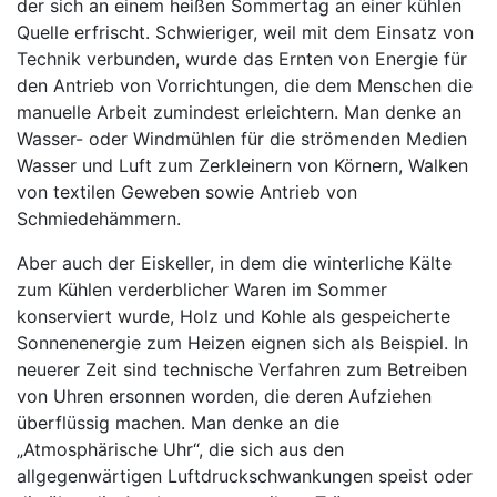
der sich an einem heißen Sommertag an einer kühlen
Quelle erfrischt. Schwieriger, weil mit dem Einsatz von
Technik verbunden, wurde das Ernten von Energie für
den Antrieb von Vorrichtungen, die dem Menschen die
manuelle Arbeit zumindest erleichtern. Man denke an
Wasser- oder Windmühlen für die strömenden Medien
Wasser und Luft zum Zerkleinern von Körnern, Walken
von textilen Geweben sowie Antrieb von
Schmiedehämmern.
Aber auch der Eiskeller, in dem die winterliche Kälte
zum Kühlen verderblicher Waren im Sommer
konserviert wurde, Holz und Kohle als gespeicherte
Sonnenenergie zum Heizen eignen sich als Beispiel. In
neuerer Zeit sind technische Verfahren zum Betreiben
von Uhren ersonnen worden, die deren Aufziehen
überflüssig machen. Man denke an die
„Atmosphärische Uhr“, die sich aus den
allgegenwärtigen Luftdruckschwankungen speist oder