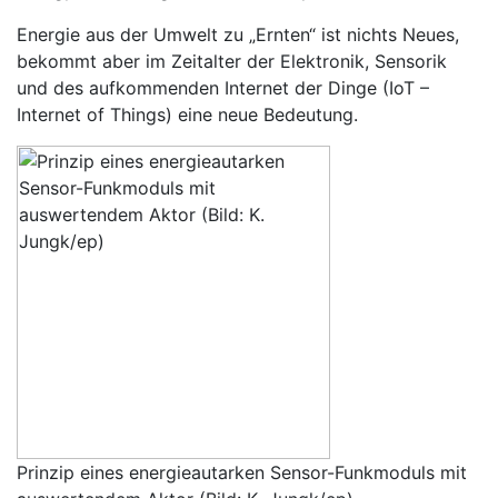
Energie aus der Umwelt zu „Ernten“ ist nichts Neues,
bekommt aber im Zeitalter der Elektronik, Sensorik
und des aufkommenden Internet der Dinge (IoT –
Internet of Things) eine neue Bedeutung.
Prinzip eines energieautarken Sensor-Funkmoduls mit