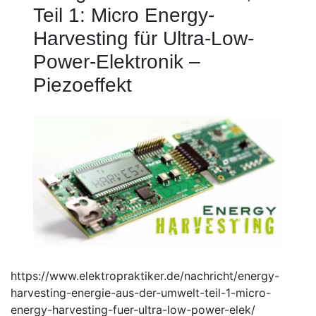
Teil 1: Micro Energy-
Harvesting für Ultra-Low-
Power-Elektronik –
Piezoeffekt
https://www.elektropraktiker.de/nachricht/energy-
harvesting-energie-aus-der-umwelt-teil-1-micro-
energy-harvesting-fuer-ultra-low-power-elek/