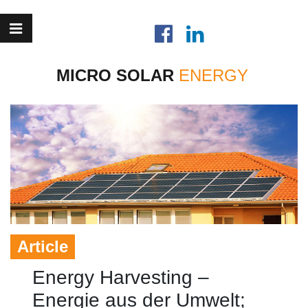
MICRO SOLAR
Article
Energy Harvesting –
Energie aus der Umwelt;