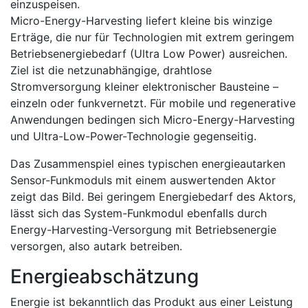
einzuspeisen.
Micro-Energy-Harvesting liefert kleine bis winzige
Erträge, die nur für Technologien mit extrem geringem
Betriebsenergiebedarf (Ultra Low Power) ausreichen.
Ziel ist die netzunabhängige, drahtlose
Stromversorgung kleiner elektronischer Bausteine –
einzeln oder funkvernetzt. Für mobile und regenerative
Anwendungen bedingen sich Micro-Energy-Harvesting
und Ultra-Low-Power-Technologie gegenseitig.
Das Zusammenspiel eines typischen energieautarken
Sensor-Funkmoduls mit einem auswertenden Aktor
zeigt das Bild. Bei geringem Energiebedarf des Aktors,
lässt sich das System-Funkmodul ebenfalls durch
Energy-Harvesting-Versorgung mit Betriebsenergie
versorgen, also autark betreiben.
Energieabschätzung
Energie ist bekanntlich das Produkt aus einer Leistung