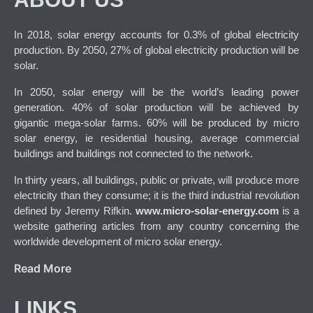
In 2018, solar energy accounts for 0.3% of global electricity
production. By 2050, 27% of global electricity production will be
solar.
In 2050, solar energy will be the world’s leading power
generation. 40% of solar production will be achieved by
gigantic mega-solar farms. 60% will be produced by micro
solar energy, ie residential housing, average commercial
buildings and buildings not connected to the network.
In thirty years, all buildings, public or private, will produce more
electricity than they consume; it is the third industrial revolution
defined by Jeremy Rifkin.
www.micro-solar-energy.com
is a
website gathering articles from any country concerning the
worldwide development of micro solar energy.
Read More
LINKS