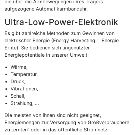
die über die Armbewegungen ihres Trägers
aufgezogene Automatikarmbanduhr.
Ultra-Low-Power-Elektronik
Es gibt zahlreiche Methoden zum Gewinnen von
elektrischer Energie (Energy Harvesting = Energie
Ernte). Sie bedienen sich ungenutzter
Energiepotentiale in unserer Umwelt:
Wärme,
Temperatur,
Druck,
Vibrationen,
Schall,
Strahlung, …
Die meisten von ihnen sind nicht geeignet,
Energiemengen zur Versorgung von Großverbrauchern
zu „ernten“ oder in das öffentliche Stromnetz