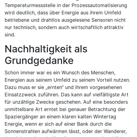
Temperaturmessstelle in der Prozessautomatisierung
wird deutlich, dass über Energie aus ihrem Umfeld
betriebene und drahtlos ausgelesene Sensoren nicht
nur technisch, sondern auch wirtschaftlich attraktiv
sind.
Nachhaltigkeit als
Grundgedanke
Schon immer war es ein Wunsch des Menschen,
Energien aus seinem Umfeld zu seinem Vorteil nutzen.
Dazu muss er sie „ernten“ und ihrem vorgesehenen
Einsatzzweck zuführen. Das kann auf vielfältigste Art
für unzählige Zwecke geschehen. Auf eine besonders
unmittelbare Art erntet bei genauer Betrachtung der
Spaziergänger an einem klaren kalten Wintertag
Energie, wenn er sich auf einer Bank durch die
Sonnenstrahlen aufwärmen lässt, oder der Wanderer,