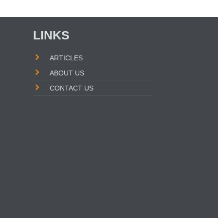
LINKS
ARTICLES
ABOUT US
CONTACT US