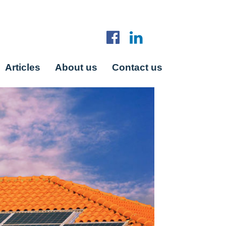
Articles
About us
Contact us