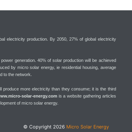
l electricity production. By 2050, 27% of global electricity
g power generation. 40% of solar production will be achieved
uced by micro solar energy, ie residential housing, average
d to the network.
will produce more electricity than they consume; it is the third
ww.micro-solar-energy.com
is a website gathering articles
lopment of micro solar energy.
© Copyright 2026
Micro Solar Energy