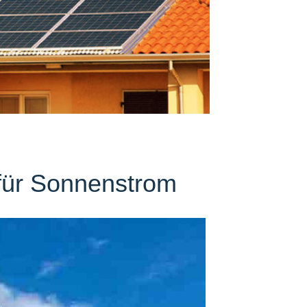
 für Sonnenstrom