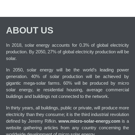
ABOUT US
In 2018, solar energy accounts for 0.3% of global electricity
production. By 2050, 27% of global electricity production will be
solar.
In 2050, solar energy will be the world’s leading power
generation. 40% of solar production will be achieved by
gigantic mega-solar farms. 60% will be produced by micro
solar energy, ie residential housing, average commercial
buildings and buildings not connected to the network.
In thirty years, all buildings, public or private, will produce more
electricity than they consume; it is the third industrial revolution
defined by Jeremy Rifkin.
www.micro-solar-energy.com
is a
website gathering articles from any country concerning the
worldwide development of micro solar energy.