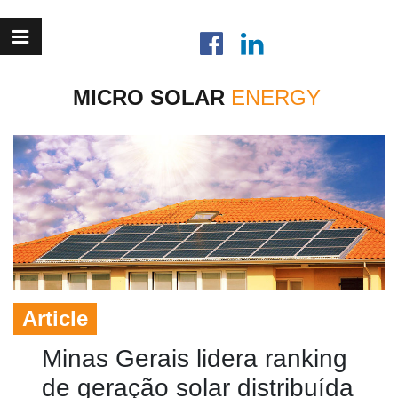
MICRO SOLAR
Article
Minas Gerais lidera ranking
de geração solar distribuída