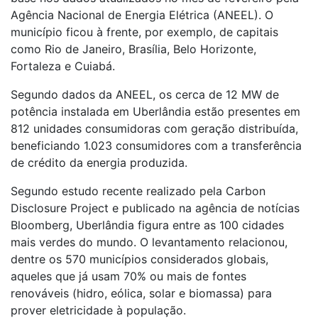
Agência Nacional de Energia Elétrica (ANEEL). O
município ficou à frente, por exemplo, de capitais
como Rio de Janeiro, Brasília, Belo Horizonte,
Fortaleza e Cuiabá.
Segundo dados da ANEEL, os cerca de 12 MW de
potência instalada em Uberlândia estão presentes em
812 unidades consumidoras com geração distribuída,
beneficiando 1.023 consumidores com a transferência
de crédito da energia produzida.
Segundo estudo recente realizado pela Carbon
Disclosure Project e publicado na agência de notícias
Bloomberg, Uberlândia figura entre as 100 cidades
mais verdes do mundo. O levantamento relacionou,
dentre os 570 municípios considerados globais,
aqueles que já usam 70% ou mais de fontes
renováveis (hidro, eólica, solar e biomassa) para
prover eletricidade à população.