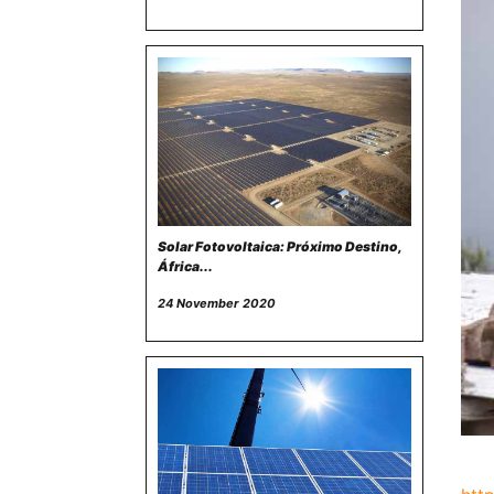
Solar Fotovoltaica: Próximo Destino,
África...
24 November 2020