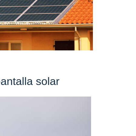
antalla solar