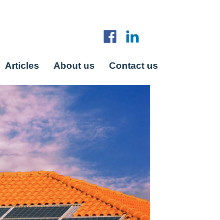
Articles
About us
Contact us