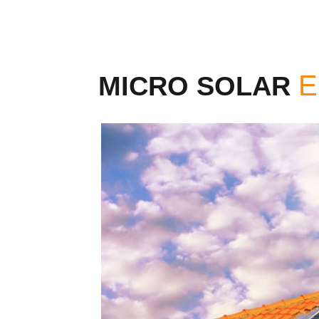
MICRO SOLAR