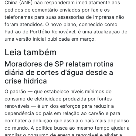
China (ANE) não responderam imediatamente aos
pedidos de comentário enviados por fax e os
telefonemas para suas assessorias de imprensa não
foram atendidos. O novo plano, conhecido como
Padrão de Portfólio Renovável, é uma atualização de
uma versão inicial publicada em março.
Leia também
Moradores de SP relatam rotina
diária de cortes d’água desde a
crise hídrica
O padrão — que estabelece níveis mínimos de
consumo de eletricidade produzida por fontes
renováveis — é um dos esforços para reduzir a
dependência do país em relação ao carvão e para
combater a poluição que assola o país mais populoso
do mundo. A política busca ao mesmo tempo ajudar a
ampliar o consumo de energia renovável e aliviar a