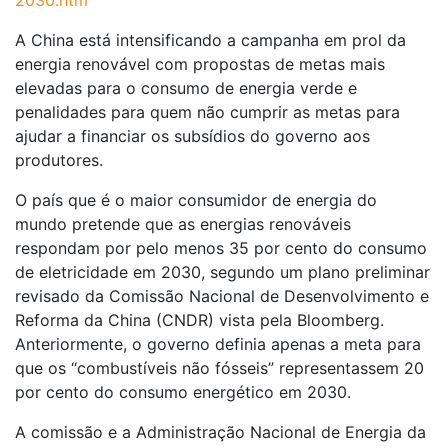
2030.htm
A China está intensificando a campanha em prol da
energia renovável com propostas de metas mais
elevadas para o consumo de energia verde e
penalidades para quem não cumprir as metas para
ajudar a financiar os subsídios do governo aos
produtores.
O país que é o maior consumidor de energia do
mundo pretende que as energias renováveis
respondam por pelo menos 35 por cento do consumo
de eletricidade em 2030, segundo um plano preliminar
revisado da Comissão Nacional de Desenvolvimento e
Reforma da China (CNDR) vista pela Bloomberg.
Anteriormente, o governo definia apenas a meta para
que os “combustíveis não fósseis” representassem 20
por cento do consumo energético em 2030.
A comissão e a Administração Nacional de Energia da