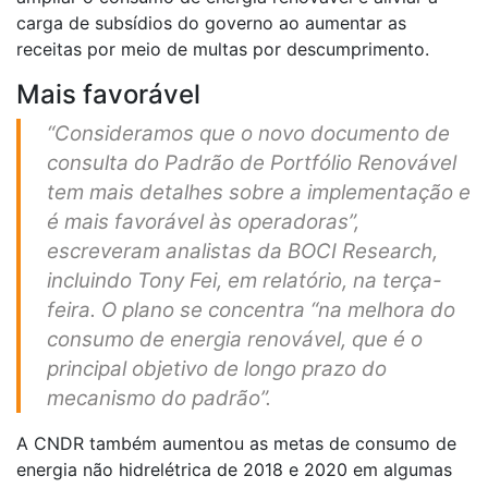
carga de subsídios do governo ao aumentar as
receitas por meio de multas por descumprimento.
Mais favorável
“Consideramos que o novo documento de
consulta do Padrão de Portfólio Renovável
tem mais detalhes sobre a implementação e
é mais favorável às operadoras”,
escreveram analistas da BOCI Research,
incluindo Tony Fei, em relatório, na terça-
feira. O plano se concentra “na melhora do
consumo de energia renovável, que é o
principal objetivo de longo prazo do
mecanismo do padrão”.
A CNDR também aumentou as metas de consumo de
energia não hidrelétrica de 2018 e 2020 em algumas