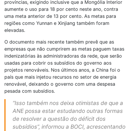
províncias, exigindo inclusive que a Mongólia Interior
aumente o uso para 18 por cento neste ano, contra
uma meta anterior de 13 por cento. As metas para
regiões como Yunnan e Xinjiang também foram
elevadas.
O documento mais recente também prevê que as
empresas que não cumprirem as metas paguem taxas
indenizatórias às administradoras da rede, que serão
usadas para cobrir os subsídios do governo aos
projetos renováveis. Nos últimos anos, a China foi o
país que mais injetou recursos no setor de energia
renovável, deixando o governo com uma despesa
pesada com subsídios.
“Isso também nos deixa otimistas de que a
ANE possa estar estudando outras formas
de resolver a questão do déficit dos
subsídios”, informou a BOCI, acrescentando