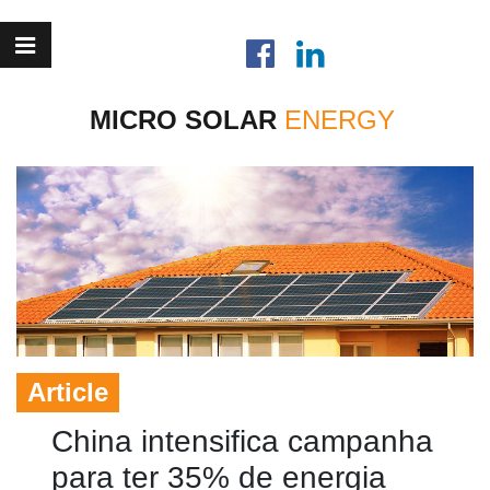
MICRO SOLAR
Article
China intensifica campanha
para ter 35% de energia