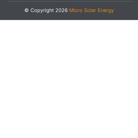
© Copyright 2026
Micro Solar Energy