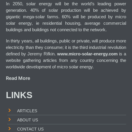
In 2050, solar energy will be the world’s leading power
generation. 40% of solar production will be achieved by
gigantic mega-solar farms. 60% will be produced by micro
solar energy, ie residential housing, average commercial
buildings and buildings not connected to the network.
In thirty years, all buildings, public or private, will produce more
electricity than they consume; it is the third industrial revolution
defined by Jeremy Rifkin.
www.micro-solar-energy.com
is a
website gathering articles from any country concerning the
worldwide development of micro solar energy.
Read More
LINKS
ARTICLES
ABOUT US
CONTACT US