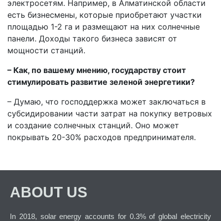
электросетям. Например, в Алматинской области
есть бизнесмены, которые приобретают участки
площадью 1-2 га и размещают на них солнечные
панели. Доходы такого бизнеса зависят от
мощности станций.
– Как, по вашему мнению, государству стоит
стимулировать развитие зеленой энергетики?
– Думаю, что господдержка может заключаться в
субсидировании части затрат на покупку ветровых
и создание солнечных станций. Оно может
покрывать 20-30% расходов предпринимателя.
ABOUT US
In 2018, solar energy accounts for 0.3% of global electricity