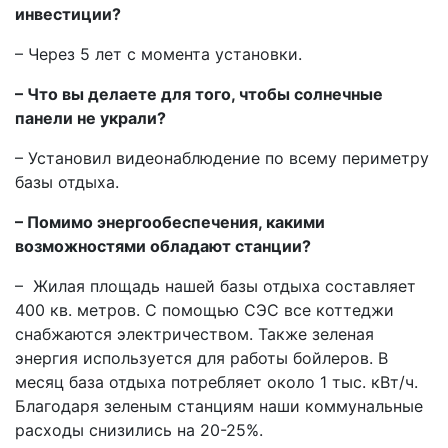
инвестиции?
– Через 5 лет с момента установки.
– Что вы делаете для того, чтобы солнечные
панели не украли?
– Установил видеонаблюдение по всему периметру
базы отдыха.
– Помимо энергообеспечения, какими
возможностями обладают станции?
– Жилая площадь нашей базы отдыха составляет
400 кв. метров. С помощью СЭС все коттеджи
снабжаются электричеством. Также зеленая
энергия используется для работы бойлеров. В
месяц база отдыха потребляет около 1 тыс. кВт/ч.
Благодаря зеленым станциям наши коммунальные
расходы снизились на 20-25%.