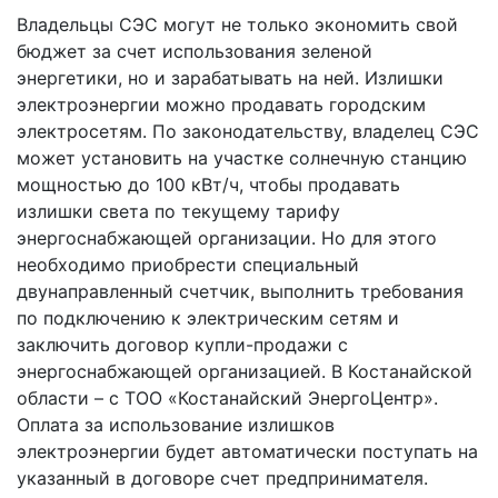
Владельцы СЭС могут не только экономить свой
бюджет за счет использования зеленой
энергетики, но и зарабатывать на ней. Излишки
электроэнергии можно продавать городским
электросетям. По законодательству, владелец СЭС
может установить на участке солнечную станцию
мощностью до 100 кВт/ч, чтобы продавать
излишки света по текущему тарифу
энергоснабжающей организации. Но для этого
необходимо приобрести специальный
двунаправленный счетчик, выполнить требования
по подключению к электрическим сетям и
заключить договор купли-продажи с
энергоснабжающей организацией. В Костанайской
области – с ТОО «Костанайский ЭнергоЦентр».
Оплата за использование излишков
электроэнергии будет автоматически поступать на
указанный в договоре счет предпринимателя.