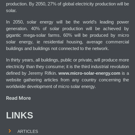
production. By 2050, 27% of global electricity production will be
solar.
In 2050, solar energy will be the world’s leading power
generation. 40% of solar production will be achieved by
gigantic mega-solar farms. 60% will be produced by micro
solar energy, ie residential housing, average commercial
buildings and buildings not connected to the network.
In thirty years, all buildings, public or private, will produce more
electricity than they consume; it is the third industrial revolution
defined by Jeremy Rifkin.
www.micro-solar-energy.com
is a
website gathering articles from any country concerning the
worldwide development of micro solar energy.
Read More
LINKS
ARTICLES