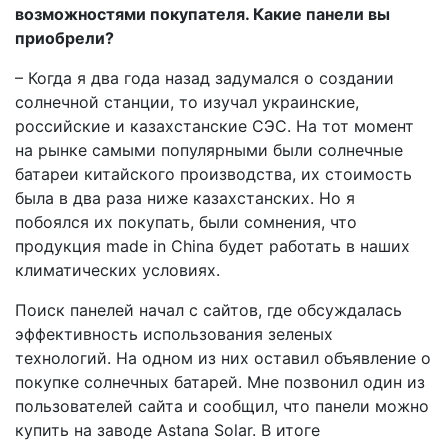
возможностями покупателя. Какие панели вы
приобрели?
– Когда я два года назад задумался о создании
солнечной станции, то изучал украинские,
российские и казахстанские СЭС. На тот момент
на рынке самыми популярными были солнечные
батареи китайского производства, их стоимость
была в два раза ниже казахстанских. Но я
побоялся их покупать, были сомнения, что
продукция made in China будет работать в наших
климатических условиях.
Поиск панелей начал с сайтов, где обсуждалась
эффективность использования зеленых
технологий. На одном из них оставил объявление о
покупке солнечных батарей. Мне позвонил один из
пользователей сайта и сообщил, что панели можно
купить на заводе Astana Solar. В итоге