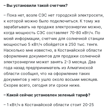
– Вы установили такой счетчик?
– Пока нет, возле СЭС нет городской электросети,
к которой можно было подключиться. К тому же
зарабатывать на продаже электроэнергии можно,
когда мощность СЭС составляет 70-80 кВт/ч. По
моей информации, счетчик для солнечной станции
мощностью 5 кВт/ч обойдется в 250 тыс. тенге.
Насколько мне известно, в Костанайской области
оформление документов для продажи солнечной
электроэнергии может занять 2-3 месяца. Два
года назад предприниматель из Алматинской
области сообщил, что на оформление таких
документов у него ушло около восьми месяцев.
Скорее всего, сегодня эти сроки ниже.
– Какой сейчас установлен зеленый тариф?
– 1 кВт/ч в Костанайской области стоит 20-25