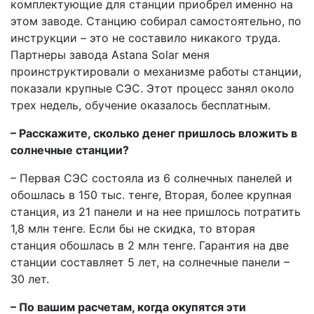
комплектующие для станции приобрел именно на
этом заводе. Станцию собирал самостоятельно, по
инструкции – это не составило никакого труда.
Партнеры завода Astana Solar меня
проинструктировали о механизме работы станции,
показали крупные СЭС. Этот процесс занял около
трех недель, обучение оказалось бесплатным.
– Расскажите, сколько денег пришлось вложить в
солнечные станции?
– Первая СЭС состояла из 6 солнечных панелей и
обошлась в 150 тыс. тенге, Вторая, более крупная
станция, из 21 панели и на нее пришлось потратить
1,8 млн тенге. Если бы не скидка, то вторая
станция обошлась в 2 млн тенге. Гарантия на две
станции составляет 5 лет, на солнечные панели –
30 лет.
– По вашим расчетам, когда окупятся эти