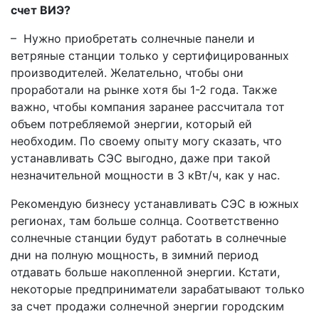
счет ВИЭ?
– Нужно приобретать солнечные панели и
ветряные станции только у сертифицированных
производителей. Желательно, чтобы они
проработали на рынке хотя бы 1-2 года. Также
важно, чтобы компания заранее рассчитала тот
объем потребляемой энергии, который ей
необходим. По своему опыту могу сказать, что
устанавливать СЭС выгодно, даже при такой
незначительной мощности в 3 кВт/ч, как у нас.
Рекомендую бизнесу устанавливать СЭС в южных
регионах, там больше солнца. Соответственно
солнечные станции будут работать в солнечные
дни на полную мощность, в зимний период
отдавать больше накопленной энергии. Кстати,
некоторые предприниматели зарабатывают только
за счет продажи солнечной энергии городским