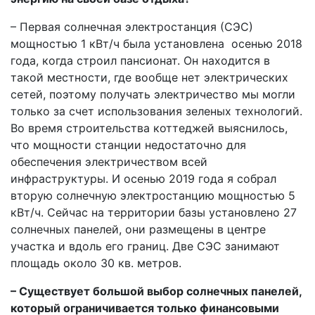
– Первая солнечная электростанция (СЭС)
мощностью 1 кВт/ч была установлена осенью 2018
года, когда строил пансионат. Он находится в
такой местности, где вообще нет электрических
сетей, поэтому получать электричество мы могли
только за счет использования зеленых технологий.
Во время строительства коттеджей выяснилось,
что мощности станции недостаточно для
обеспечения электричеством всей
инфраструктуры. И осенью 2019 года я собрал
вторую солнечную электростанцию мощностью 5
кВт/ч. Сейчас на территории базы установлено 27
солнечных панелей, они размещены в центре
участка и вдоль его границ. Две СЭС занимают
площадь около 30 кв. метров.
– Существует большой выбор солнечных панелей,
который ограничивается только финансовыми