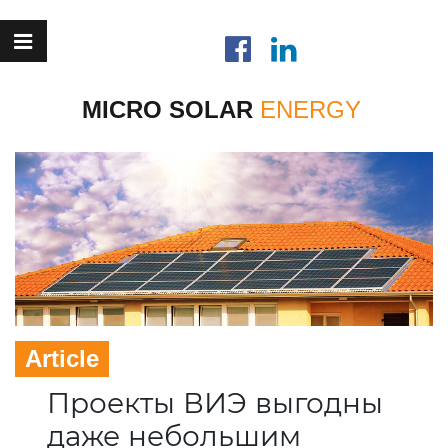
MICRO SOLAR
Article
Проекты ВИЭ выгодны
даже небольшим