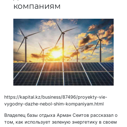
компаниям
https://kapital.kz/business/87496/proyekty-vie-
vygodny-dazhe-nebol-shim-kompaniyam.html
Владелец базы отдыха Арман Сеитов рассказал о
том, как использует зеленую энергетику в своем