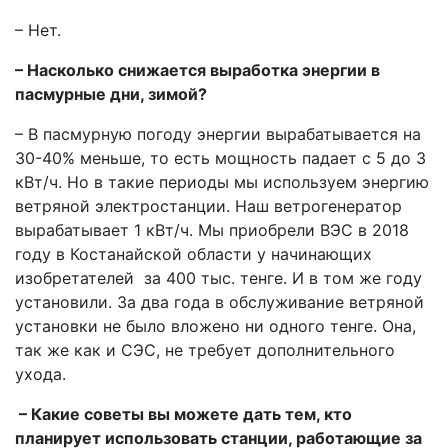
– Нет.
– Насколько снижается выработка энергии в
пасмурные дни, зимой?
– В пасмурную погоду энергии вырабатывается на
30-40% меньше, то есть мощность падает с 5 до 3
кВт/ч. Но в такие периоды мы используем энергию
ветряной электростанции. Наш ветрогенератор
вырабатывает 1 кВт/ч. Мы приобрели ВЭС в 2018
году в Костанайской области у начинающих
изобретателей за 400 тыс. тенге. И в том же году
установили. За два года в обслуживание ветряной
установки не было вложено ни одного тенге. Она,
так же как и СЭС, не требует дополнительного
ухода.
– Какие советы вы можете дать тем, кто
планирует использовать станции, работающие за