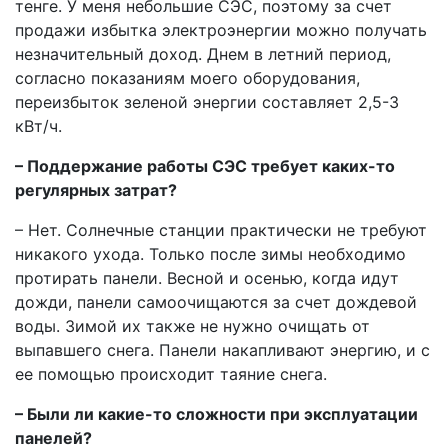
тенге. У меня небольшие СЭС, поэтому за счет
продажи избытка электроэнергии можно получать
незначительный доход. Днем в летний период,
согласно показаниям моего оборудования,
переизбыток зеленой энергии составляет 2,5-3
кВт/ч.
– Поддержание работы СЭС требует каких-то
регулярных затрат?
– Нет. Солнечные станции практически не требуют
никакого ухода. Только после зимы необходимо
протирать панели. Весной и осенью, когда идут
дожди, панели самоочищаются за счет дождевой
воды. Зимой их также не нужно очищать от
выпавшего снега. Панели накапливают энергию, и с
ее помощью происходит таяние снега.
– Были ли какие-то сложности при эксплуатации
панелей?