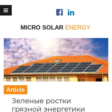
MICRO SOLAR
Article
Зеленые ростки
грязной энергетики