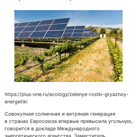
https://plus-one.ru/ecology/zelenye-rostki-gryaznoy-
energetiki
Совокупная солнечная и ветряная генерация
в странах Евросоюза впервые превысила угольную,
говорится в докладе Международного
энергетического агентства. Заместитель