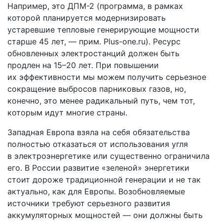
Например, это ДПМ-2 (программа, в рамках
которой планируется модернизировать
устаревшие тепловые генерирующие мощности
старше 45 лет, — прим. Plus-one.ru). Ресурс
обновленных электростанций должен быть
продлен на 15–20 лет. При повышении
их эффективности мы можем получить серьезное
сокращение выбросов парниковых газов, но,
конечно, это менее радикальный путь, чем тот,
которым идут многие страны.
Западная Европа взяла на себя обязательства
полностью отказаться от использования угля
в электроэнергетике или существенно ограничила
его. В России развитие «зеленой» энергетики
стоит дороже традиционной генерации и не так
актуально, как для Европы. Возобновляемые
источники требуют серьезного развития
аккумуляторных мощностей — они должны быть