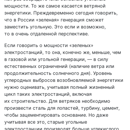
мощности. То же самое касается ветряной
энергетики. Преждевременно сегодня говорить,
что в России «зеленая» генерация сможет
заместить угольную. Это если и возможно,
то в очень отдаленной перспективе.
Если говорить о мощности «зеленых»
электростанций, то она, конечно же, меньше, чем
в газовой или угольной генерации, — в силу
естественных ограничений (наличие ветра или
продолжительность солнечного дня). Уровень
углеродных выбросов возобновляемой энергетики
нужно оценивать, учитывая полный жизненный
цикл таких электростанций, включая
их строительство. Для ветряков необходимо
произвести сталь для лопастей, турбину, цемент,
чтобы зацементировать основание. Но даже
учитывая все это, старые угольные
электростанции производят больше углекислого