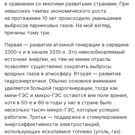
в сравнении со многими развитыми странами. При
невысоких темпах экономического роста
на протяжении 10 лет происходило уменьшение
выбросов парниковых газов. На мой взгляд,
причины тому три.
Первая — развитие атомной генерации в середине
2000-х и в начале 2010-х. Это невозобновляемый
источник энергии, но тем не менее отрасль
позволяет существенно сократить выбросы
вредных газов в атмосферу. Вторая — развитие
гидроэнергетики. Обычно основное внимание
уделяется большой гидрогенерации, тогда как
мини-ГЭС и микро-ГЭС остаются вне поля зрения,
хотя в 50-е и 60-е годы у нас в стране было
несколько тысяч микро-ГЭС, которые успешно
работали. Третья — поддержка и стимулирование
энергоэффективности электростанций,
использующих ископаемое топливо (уголь, газ).