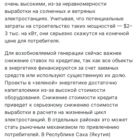
очень высокими, из-за неравномерности
выработки на солнечных и ветряных
электростанциях. Учитывая, что потенциальные
затраты на строительство таких мощностей — $2–
3 тыс. на кВт, они серьезно скажутся на конечной
цене для потребителя.
Для возобновляемой генерации сейчас важнее
снижение ставок по кредитам, так как все объекты
в энергетике финансируются за счет заемных
средств или используют существенную их долю.
Проекты в «зеленой» энергетике достаточно
капиталоемки из-за высокой стоимости
оборудования. Снижение стоимости кредита
приведет к серьезному снижению стоимости
выработки в расчете на жизненный цикл
электростанций. В отдельных районах это может
стать рыночным механизмом по привлечению
потребителей. В Республике Саха (Якутия)