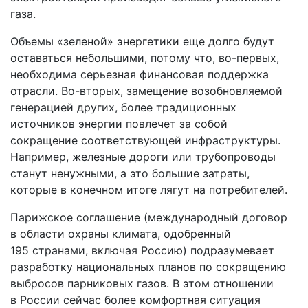
газа.
Объемы «зеленой» энергетики еще долго будут
оставаться небольшими, потому что, во-первых,
необходима серьезная финансовая поддержка
отрасли. Во-вторых, замещение возобновляемой
генерацией других, более традиционных
источников энергии повлечет за собой
сокращение соответствующей инфраструктуры.
Например, железные дороги или трубопроводы
станут ненужными, а это большие затраты,
которые в конечном итоге лягут на потребителей.
Парижское соглашение (международный договор
в области охраны климата, одобренный
195 странами, включая Россию) подразумевает
разработку национальных планов по сокращению
выбросов парниковых газов. В этом отношении
в России сейчас более комфортная ситуация