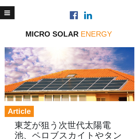
MICRO SOLAR
Article
東芝が狙う次世代太陽電
池、ペロブスカイトやタン