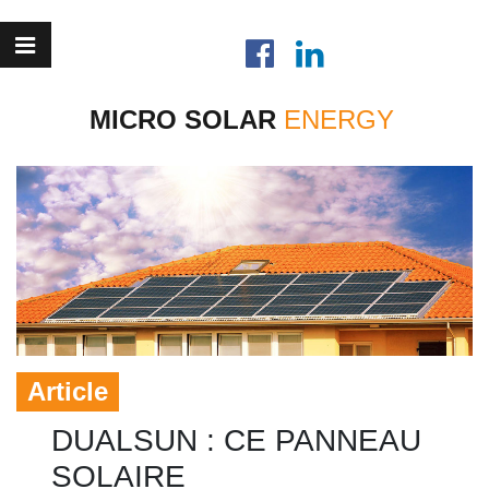
MICRO SOLAR
Article
DUALSUN : CE PANNEAU
SOLAIRE