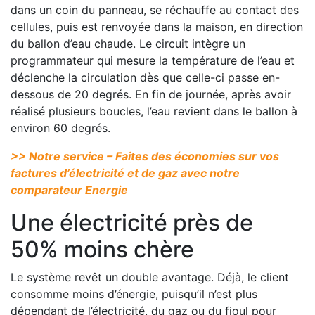
dans un coin du panneau, se réchauffe au contact des
cellules, puis est renvoyée dans la maison, en direction
du ballon d’eau chaude. Le circuit intègre un
programmateur qui mesure la température de l’eau et
déclenche la circulation dès que celle-ci passe en-
dessous de 20 degrés. En fin de journée, après avoir
réalisé plusieurs boucles, l’eau revient dans le ballon à
environ 60 degrés.
>> Notre service – Faites des économies sur vos
factures d’électricité et de gaz avec notre
comparateur Energie
Une électricité près de
50% moins chère
Le système revêt un double avantage. Déjà, le client
consomme moins d’énergie, puisqu’il n’est plus
dépendant de l’électricité, du gaz ou du fioul pour