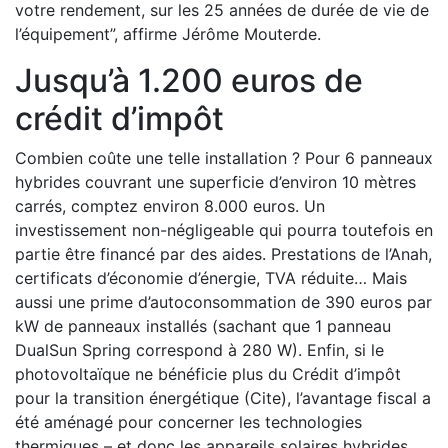
votre rendement, sur les 25 années de durée de vie de
l’équipement”, affirme Jérôme Mouterde.
Jusqu’à 1.200 euros de
crédit d’impôt
Combien coûte une telle installation ? Pour 6 panneaux
hybrides couvrant une superficie d’environ 10 mètres
carrés, comptez environ 8.000 euros. Un
investissement non-négligeable qui pourra toutefois en
partie être financé par des aides. Prestations de l’Anah,
certificats d’économie d’énergie, TVA réduite… Mais
aussi une prime d’autoconsommation de 390 euros par
kW de panneaux installés (sachant que 1 panneau
DualSun Spring correspond à 280 W). Enfin, si le
photovoltaïque ne bénéficie plus du Crédit d’impôt
pour la transition énergétique (Cite), l’avantage fiscal a
été aménagé pour concerner les technologies
thermiques – et donc les appareils solaires hybrides.