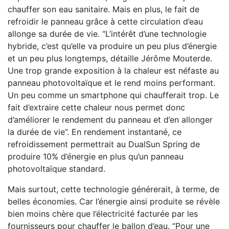
chauffer son eau sanitaire. Mais en plus, le fait de
refroidir le panneau grâce à cette circulation d’eau
allonge sa durée de vie. “L’intérêt d’une technologie
hybride, c’est qu’elle va produire un peu plus d’énergie
et un peu plus longtemps, détaille Jérôme Mouterde.
Une trop grande exposition à la chaleur est néfaste au
panneau photovoltaïque et le rend moins performant.
Un peu comme un smartphone qui chaufferait trop. Le
fait d’extraire cette chaleur nous permet donc
d’améliorer le rendement du panneau et d’en allonger
la durée de vie”. En rendement instantané, ce
refroidissement permettrait au DualSun Spring de
produire 10% d’énergie en plus qu’un panneau
photovoltaïque standard.
Mais surtout, cette technologie générerait, à terme, de
belles économies. Car l’énergie ainsi produite se révèle
bien moins chère que l’électricité facturée par les
fournisseurs pour chauffer le ballon d’eau. “Pour une