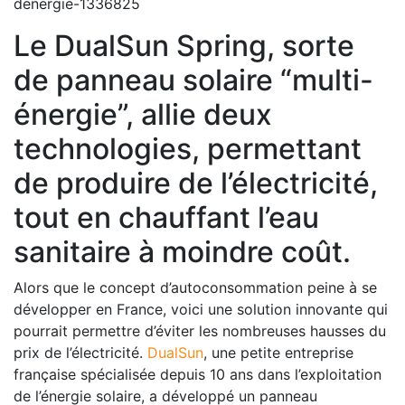
denergie-1336825
Le DualSun Spring, sorte
de panneau solaire “multi-
énergie”, allie deux
technologies, permettant
de produire de l’électricité,
tout en chauffant l’eau
sanitaire à moindre coût.
Alors que le concept d’autoconsommation peine à se
développer en France, voici une solution innovante qui
pourrait permettre d’éviter les nombreuses hausses du
prix de l’électricité.
DualSun
, une petite entreprise
française spécialisée depuis 10 ans dans l’exploitation
de l’énergie solaire, a développé un panneau