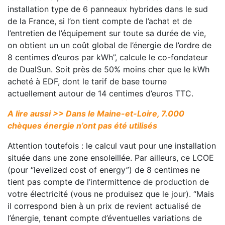
installation type de 6 panneaux hybrides dans le sud
de la France, si l’on tient compte de l’achat et de
l’entretien de l’équipement sur toute sa durée de vie,
on obtient un un coût global de l’énergie de l’ordre de
8 centimes d’euros par kWh”, calcule le co-fondateur
de DualSun. Soit près de 50% moins cher que le kWh
acheté à EDF, dont le tarif de base tourne
actuellement autour de 14 centimes d’euros TTC.
A lire aussi >> Dans le Maine-et-Loire, 7.000
chèques énergie n’ont pas été utilisés
Attention toutefois : le calcul vaut pour une installation
située dans une zone ensoleillée. Par ailleurs, ce LCOE
(pour “levelized cost of energy”) de 8 centimes ne
tient pas compte de l’intermittence de production de
votre électricité (vous ne produisez que le jour). “Mais
il correspond bien à un prix de revient actualisé de
l’énergie, tenant compte d’éventuelles variations de