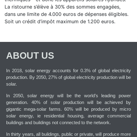
La ristourne s’élève à 30% des sommes engagées,
dans une limite de 4.000 euros de dépenses éligibles.
Soit un crédit d’impôt maximum de 1.200 euros.
ABOUT US
In 2018, solar energy accounts for 0.3% of global electricity
production. By 2050, 27% of global electricity production will be
solar.
In 2050, solar energy will be the world’s leading power
generation. 40% of solar production will be achieved by
gigantic mega-solar farms. 60% will be produced by micro
solar energy, ie residential housing, average commercial
buildings and buildings not connected to the network.
In thirty years, all buildings, public or private, will produce more