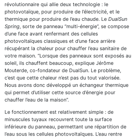
révolutionnaire qui allie deux technologie : le
photovotaïque, pour produire de l’électricité, et le
thermique pour produire de l’eau chaude. Le
DualSun
Spring
, sorte de panneau “multi-énergie”, se compose
d’une face avant renfermant des cellules
photovoltaïques classiques et d’une face arrière
récupérant la chaleur pour chauffer l’eau sanitaire de
votre maison. “Lorsque des panneaux sont exposés au
soleil, ils chauffent beaucoup, explique Jérôme
Mouterde, co-fondateur de DualSun. Le problème,
c’est que cette chaleur n’est pas du tout valorisée.
Nous avons donc développé un échangeur thermique
qui permet d’utiliser cette source d’énergie pour
chauffer l’eau de la maison”.
Le fonctionnement est relativement simple : de
minuscules tuyaux recouvrent toute la surface
inférieure du panneau, permettant une répartition de
l’eau sous les cellules photovoltaïques. L’eau rentre