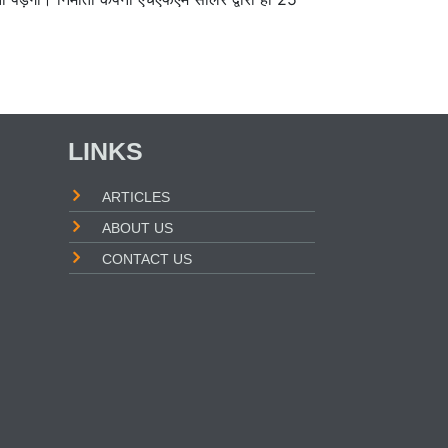
LINKS
ARTICLES
ABOUT US
CONTACT US