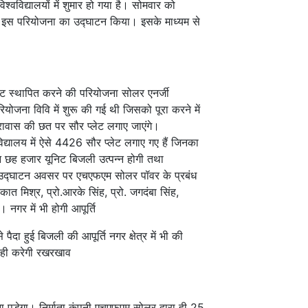
िश्वविद्यालयों में शुमार हो गया है। सोमवार को
त इस परियोजना का उद्घाटन किया। इसके माध्यम से
्लेट स्थापित करने की परियोजना सोलर एनर्जी
ियोजना विवि में शुरू की गई थी जिसको पूरा करने में
्रावास की छत पर सौर प्लेट लगाए जाएंगे।
वविद्यालय में ऐसे 4426 सौर प्लेट लगाए गए हैं जिनका
िन छह हजार यूनिट बिजली उत्पन्न होगी तथा
ी। उद्घाटन अवसर पर एचएफएम सोलर पॉवर के प्रबंध
कात मिश्र, प्रो.आरके सिंह, प्रो. जगदंबा सिंह,
। नगर में भी होगी आपूर्ति
दा हुई बिजली की आपूर्ति नगर क्षेत्र में भी की
ी ही करेगी रखरखाव
ा पड़ेगा। निर्माता कंपनी एचएफएम सोलर द्वारा ही 25