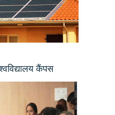
्वविद्यालय कैंपस