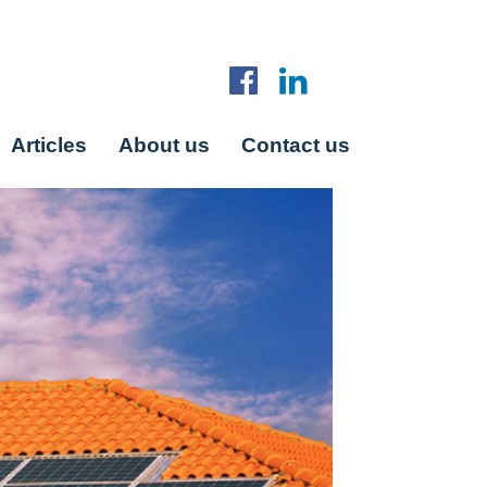
Articles
About us
Contact us