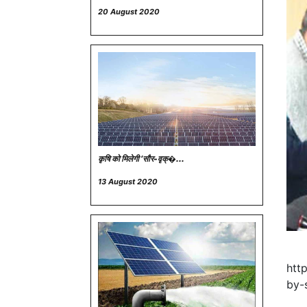
20 August 2020
कृषि को मिलेगी ‘सौर-वृक्�...
13 August 2020
htt
by-