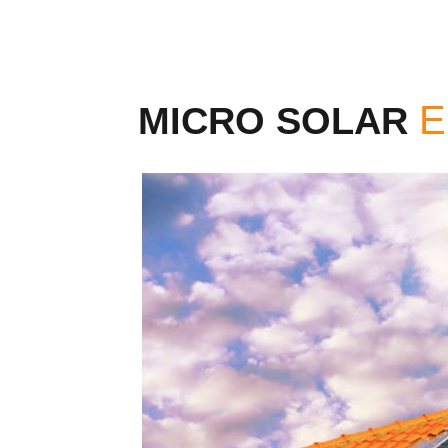
MICRO SOLAR