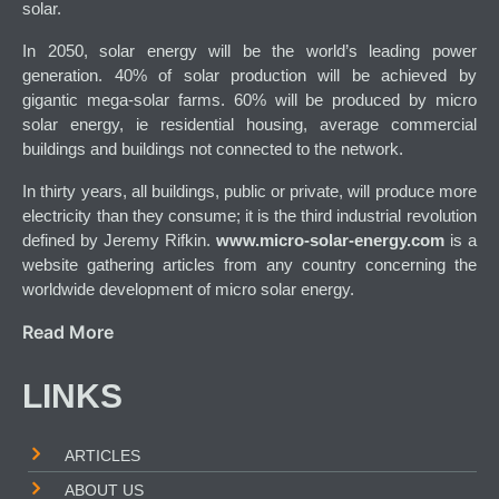
solar.
In 2050, solar energy will be the world’s leading power
generation. 40% of solar production will be achieved by
gigantic mega-solar farms. 60% will be produced by micro
solar energy, ie residential housing, average commercial
buildings and buildings not connected to the network.
In thirty years, all buildings, public or private, will produce more
electricity than they consume; it is the third industrial revolution
defined by Jeremy Rifkin.
www.micro-solar-energy.com
is a
website gathering articles from any country concerning the
worldwide development of micro solar energy.
Read More
LINKS
ARTICLES
ABOUT US