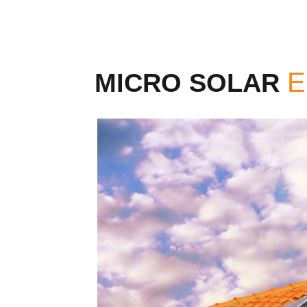
MICRO SOLAR