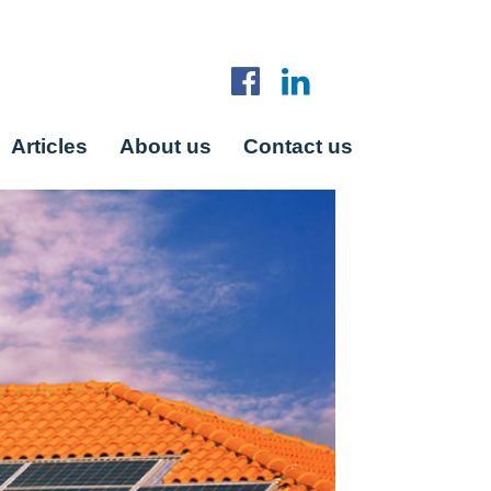
Articles
About us
Contact us