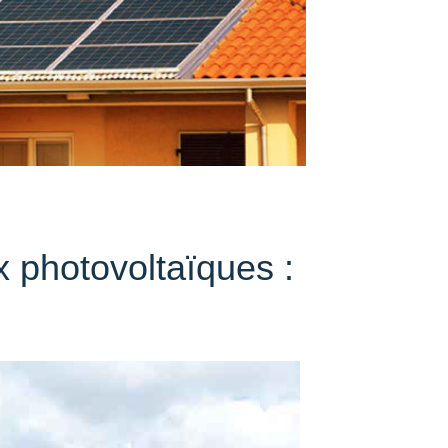
 photovoltaïques :