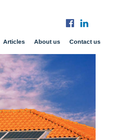
Articles
About us
Contact us