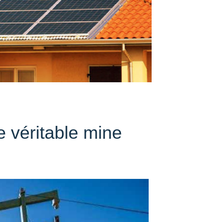
 véritable mine