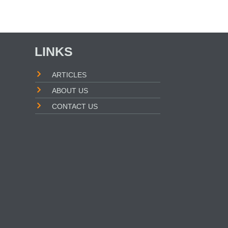
LINKS
ARTICLES
ABOUT US
CONTACT US