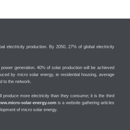
l electricity production. By 2050, 27% of global electricity
g power generation. 40% of solar production will be achieved
uced by micro solar energy, ie residential housing, average
d to the network.
will produce more electricity than they consume; it is the third
ww.micro-solar-energy.com
is a website gathering articles
lopment of micro solar energy.