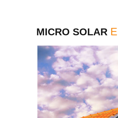
MICRO SOLAR