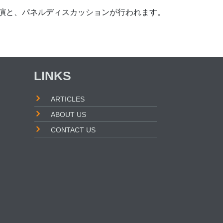
演と、パネルディスカッションが行われます。
LINKS
ARTICLES
ABOUT US
CONTACT US