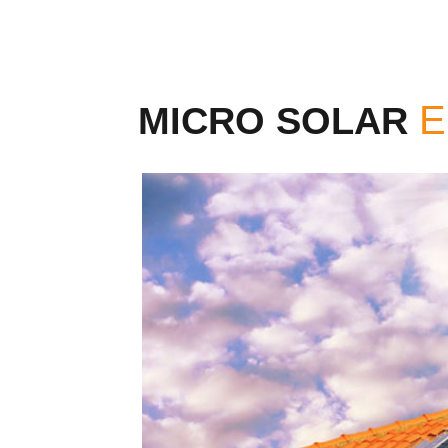
MICRO SOLAR