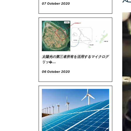
07 October 2020
太陽光の第三者所有を活用するマイクログ
リッ�...
06 October 2020