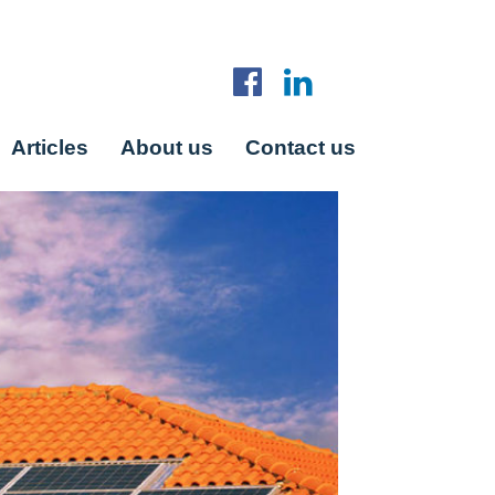
Articles
About us
Contact us