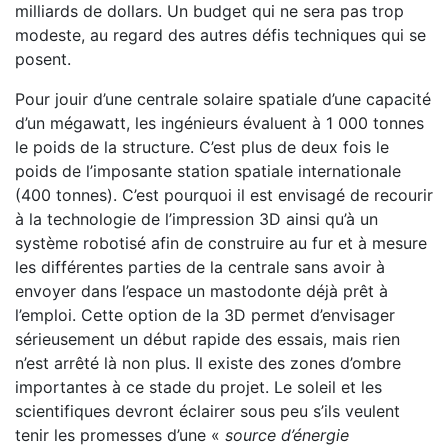
milliards de dollars. Un budget qui ne sera pas trop
modeste, au regard des autres défis techniques qui se
posent.
Pour jouir d’une centrale solaire spatiale d’une capacité
d’un mégawatt, les ingénieurs évaluent à 1 000 tonnes
le poids de la structure. C’est plus de deux fois le
poids de l’imposante station spatiale internationale
(400 tonnes). C’est pourquoi il est envisagé de recourir
à la technologie de l’impression 3D ainsi qu’à un
système robotisé afin de construire au fur et à mesure
les différentes parties de la centrale sans avoir à
envoyer dans l’espace un mastodonte déjà prêt à
l’emploi. Cette option de la 3D permet d’envisager
sérieusement un début rapide des essais, mais rien
n’est arrêté là non plus. Il existe des zones d’ombre
importantes à ce stade du projet. Le soleil et les
scientifiques devront éclairer sous peu s’ils veulent
tenir les promesses d’une «
source d’énergie