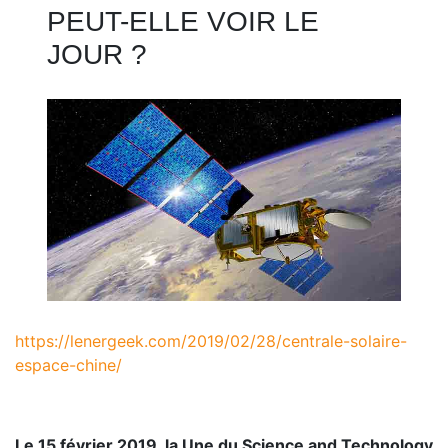
PEUT-ELLE VOIR LE
JOUR ?
https://lenergeek.com/2019/02/28/centrale-solaire-
espace-chine/
Le 15 février 2019, la Une du Science and Technology