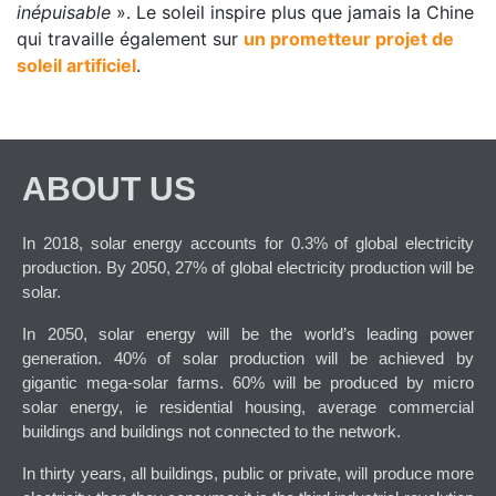
inépuisable
». Le soleil inspire plus que jamais la Chine
qui travaille également sur
un prometteur projet de
soleil artificiel
.
ABOUT US
In 2018, solar energy accounts for 0.3% of global electricity
production. By 2050, 27% of global electricity production will be
solar.
In 2050, solar energy will be the world’s leading power
generation. 40% of solar production will be achieved by
gigantic mega-solar farms. 60% will be produced by micro
solar energy, ie residential housing, average commercial
buildings and buildings not connected to the network.
In thirty years, all buildings, public or private, will produce more