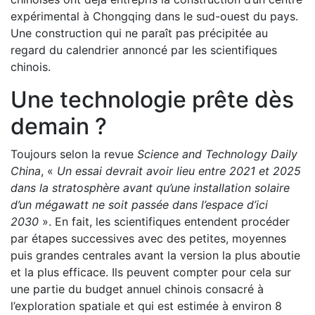
expérimental à Chongqing dans le sud-ouest du pays.
Une construction qui ne paraît pas précipitée au
regard du calendrier annoncé par les scientifiques
chinois.
Une technologie prête dès
demain ?
Toujours selon la revue
Science and Technology Daily
China
, «
Un essai devrait avoir lieu entre 2021 et 2025
dans la stratosphère avant qu’une installation solaire
d’un mégawatt ne soit passée dans l’espace d’ici
2030
». En fait, les scientifiques entendent procéder
par étapes successives avec des petites, moyennes
puis grandes centrales avant la version la plus aboutie
et la plus efficace. Ils peuvent compter pour cela sur
une partie du budget annuel chinois consacré à
l’exploration spatiale et qui est estimée à environ 8