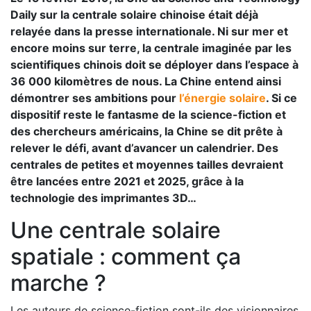
Daily sur la centrale solaire chinoise était déjà
relayée dans la presse internationale. Ni sur mer et
encore moins sur terre, la centrale imaginée par les
scientifiques chinois doit se déployer dans l’espace à
36 000 kilomètres de nous. La Chine entend ainsi
démontrer ses ambitions pour
l’énergie solaire
. Si ce
dispositif reste le fantasme de la science-fiction et
des chercheurs américains, la Chine se dit prête à
relever le défi, avant d’avancer un calendrier. Des
centrales de petites et moyennes tailles devraient
être lancées entre 2021 et 2025, grâce à la
technologie des imprimantes 3D…
Une centrale solaire
spatiale : comment ça
marche ?
Les auteurs de science-fiction sont-ils des visionnaires