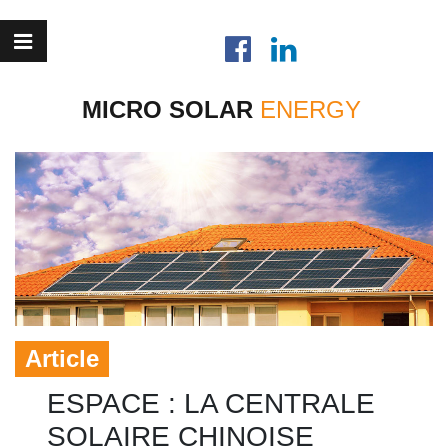
MICRO SOLAR
Article
ESPACE : LA CENTRALE
SOLAIRE CHINOISE